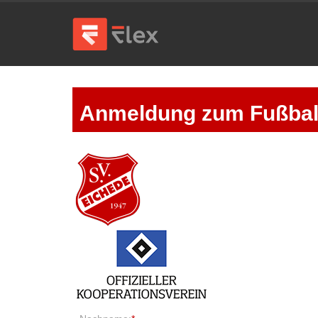
Anmeldung zum Fußbal