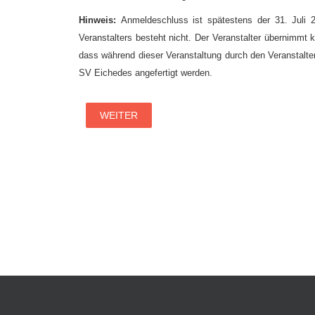
Hinweis:
Anmeldeschluss ist spätestens der 31. Juli 20
Veranstalters besteht nicht. Der Veranstalter übernimm
dass während dieser Veranstaltung durch den Veranstalte
SV Eichedes angefertigt werden.
WEITER