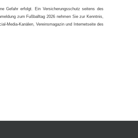
ne Gefahr erfolgt. Ein Versicherungsschutz seitens des
 Anmeldung zum Fußballtag 2026 nehmen Sie zur Kenntnis,
cial-Media-Kanälen, Vereinsmagazin und Internetseite des