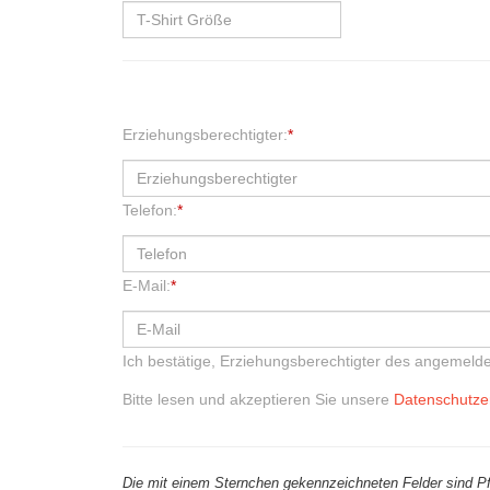
Erziehungsberechtigter:
*
Telefon:
*
E-Mail:
*
Ich bestätige, Erziehungsberechtigter des angemelde
Bitte lesen und akzeptieren Sie unsere
Datenschutze
Die mit einem Sternchen gekennzeichneten Felder sind Pfl