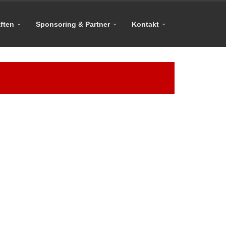
ften
Sponsoring & Partner
Kontakt