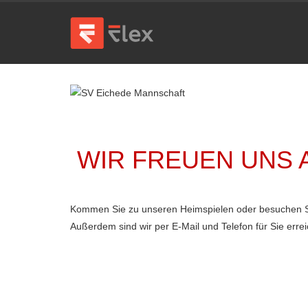
WIR FREUEN UNS 
Kommen Sie zu unseren Heimspielen oder besuchen Sie
Außerdem sind wir per E-Mail und Telefon für Sie errei