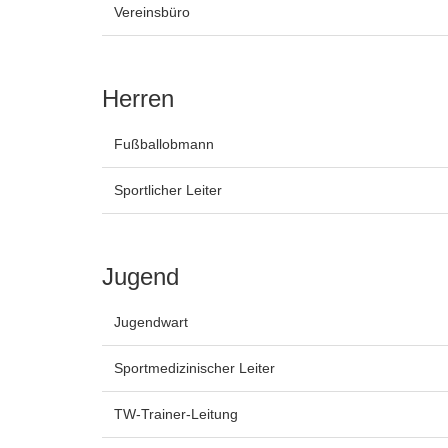
Vereinsbüro
Herren
Fußballobmann
Sportlicher Leiter
Jugend
Jugendwart
Sportmedizinischer Leiter
TW-Trainer-Leitung