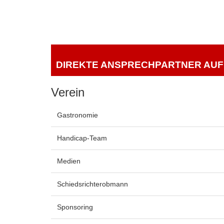
DIREKTE ANSPRECHPARTNER AUF 
Verein
Gastronomie
Handicap-Team
Medien
Schiedsrichterobmann
Sponsoring