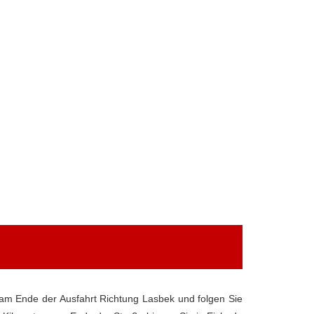
 am Ende der Ausfahrt Richtung Lasbek und folgen Sie