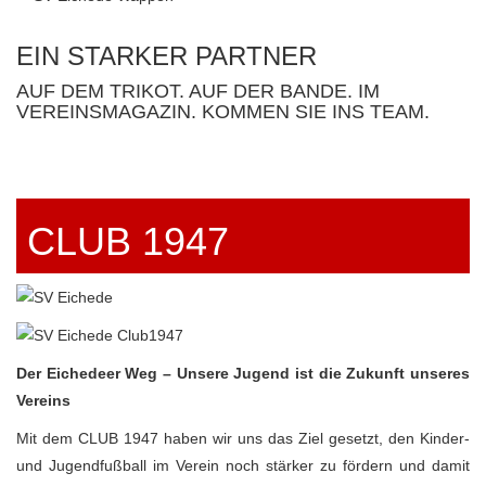
EIN STARKER PARTNER
AUF DEM TRIKOT. AUF DER BANDE. IM
VEREINSMAGAZIN. KOMMEN SIE INS TEAM.
CLUB 1947
Der Eichedeer Weg – Unsere Jugend ist die Zukunft unseres
Vereins
Mit dem CLUB 1947 haben wir uns das Ziel gesetzt, den Kinder-
und Jugendfußball im Verein noch stärker zu fördern und damit