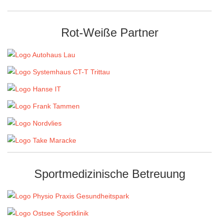
Rot-Weiße Partner
Sportmedizinische Betreuung