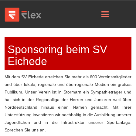
Sponsoring beim SV
Eichede
Mit dem SV Eichede erreichen Sie mehr als 600 Vereinsmitglieder
und über lokale, regionale und überregionale Medien ein großes
Publikum. Unser Verein ist in Stormarn ein Sympathieträger und
hat sich in der Regionalliga der Herren und Junioren weit über
Norddeutschland hinaus einen Namen gemacht. Mit Ihrer
Unterstützung investieren wir nachhaltig in die Ausbildung unserer
Jugendlichen und in die Infrastruktur unserer Sportanlage.
Sprechen Sie uns an.