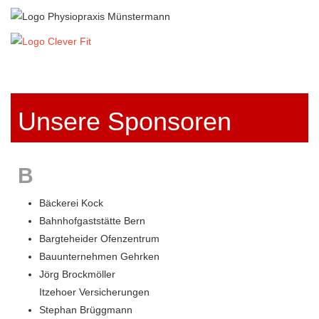
Unsere Sponsoren
B
Bäckerei Kock
Bahnhofgaststätte Bern
Bargteheider Ofenzentrum
Bauunternehmen Gehrken
Jörg Brockmöller
Itzehoer Versicherungen
Stephan Brüggmann