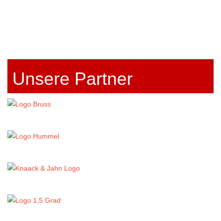
Unsere Partner