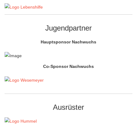
Jugendpartner
Hauptsponsor
Nachwuchs
Co-Sponsor
Nachwuchs
Ausrüster