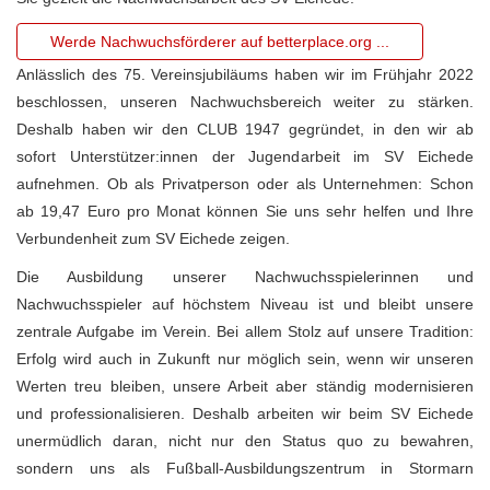
Werde Nachwuchsförderer auf betterplace.org ...
Anlässlich des 75. Vereinsjubiläums haben wir im Frühjahr 2022
beschlossen, unseren Nachwuchsbereich weiter zu stärken.
Deshalb haben wir den CLUB 1947 gegründet, in den wir ab
sofort Unterstützer:innen der Jugendarbeit im SV Eichede
aufnehmen. Ob als Privatperson oder als Unternehmen: Schon
ab 19,47 Euro pro Monat können Sie uns sehr helfen und Ihre
Verbundenheit zum SV Eichede zeigen.
Die Ausbildung unserer Nachwuchsspielerinnen und
Nachwuchsspieler auf höchstem Niveau ist und bleibt unsere
zentrale Aufgabe im Verein. Bei allem Stolz auf unsere Tradition:
Erfolg wird auch in Zukunft nur möglich sein, wenn wir unseren
Werten treu bleiben, unsere Arbeit aber ständig modernisieren
und professionalisieren. Deshalb arbeiten wir beim SV Eichede
unermüdlich daran, nicht nur den Status quo zu bewahren,
sondern uns als Fußball-Ausbildungszentrum in Stormarn