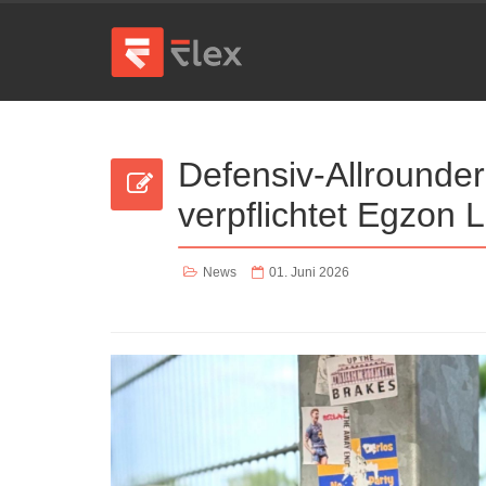
Defensiv-Allrounder
verpflichtet Egzon L
News
01. Juni 2026